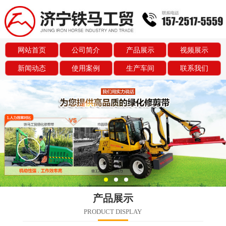
网站首页
公司简介
产品展示
视频展示
新闻动态
使用案例
生产车间
联系我们
产品展示
PRODUCT DISPLAY