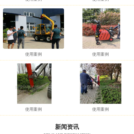
使用案例
使用案例
使用案例
使用案例
新闻资讯