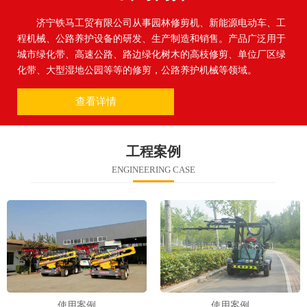
济宁铁马工贸有限公司从事园林修剪机、新能源电动车、工
程机械、公路养护设备的研发、生产制造和销售。产品广泛用于
城市绿化带、高速公路、路边绿化树木的高枝修剪、单位厂区绿
化带、大型湿地公园等等的修剪，公路养护机械等领域。
查看详情
工程案例
ENGINEERING CASE
使用案例
使用案例